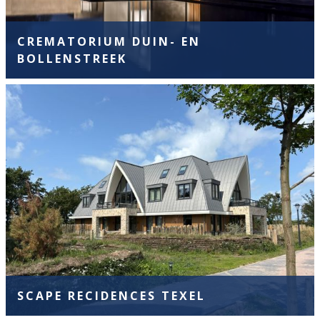
CREMATORIUM DUIN- EN
BOLLENSTREEK
SCAPE RECIDENCES TEXEL