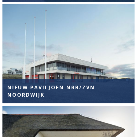
NIEUW PAVILJOEN NRB/ZVN
NOORDWIJK