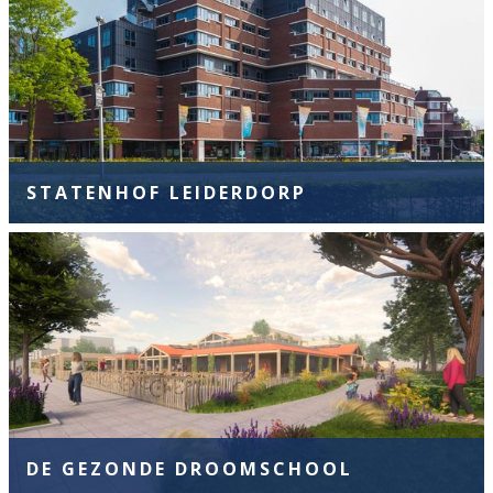
STATENHOF LEIDERDORP
DE GEZONDE DROOMSCHOOL