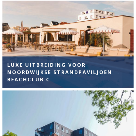
LUXE UITBREIDING VOOR
NOORDWIJKSE STRANDPAVILJOEN
BEACHCLUB C