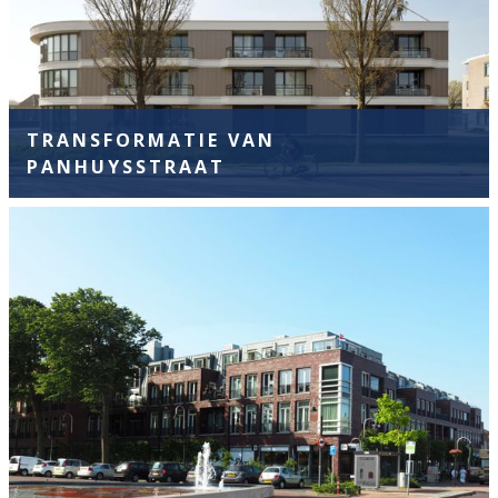
TRANSFORMATIE VAN
PANHUYSSTRAAT