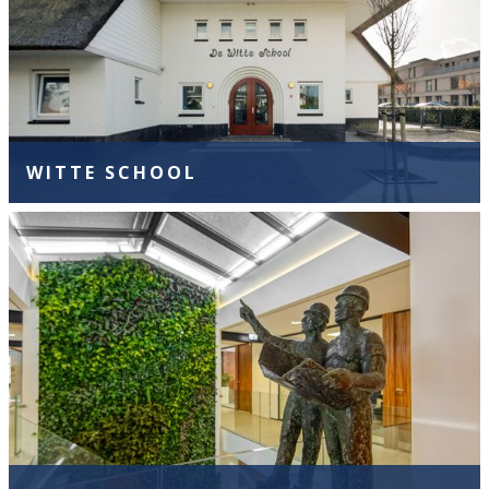
WITTE SCHOOL