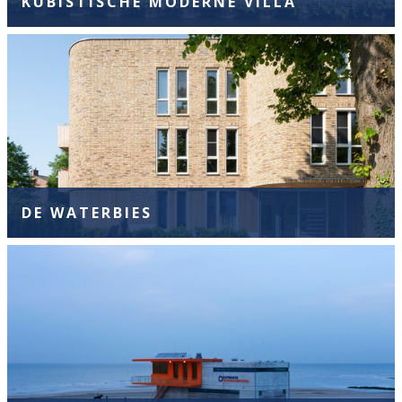
KUBISTISCHE MODERNE VILLA
DE WATERBIES