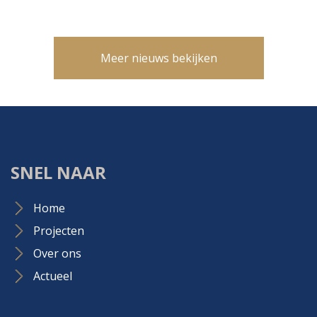
Meer nieuws bekijken
SNEL NAAR
Home
Projecten
Over ons
Actueel