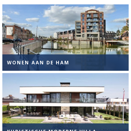
WONEN AAN DE HAM