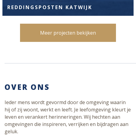
REDDINGSPOSTEN KATWIJK
Meer projecten bekijken
OVER ONS
Ieder mens wordt gevormd door de omgeving waarin
hij of zij woont, werkt en leeft. Je leefomgeving kleurt je
leven en verankert herinneringen. Wij hechten aan
omgevingen die inspireren, verrijken en bijdragen aan
geluk.