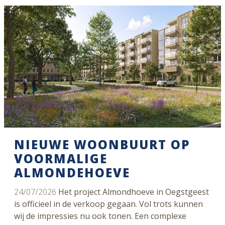
NIEUWE WOONBUURT OP
VOORMALIGE
ALMONDEHOEVE
24/07/2026
Het project Almondhoeve in Oegstgeest
is officieel in de verkoop gegaan. Vol trots kunnen
wij de impressies nu ook tonen. Een complexe