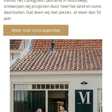
Vanuit het Landgoed Calorama in Noordwijk,
ontwerpen wij projecten door heel het land en soms
daarbuiten. Dat doen wij met plezier, al meer dan 50
jaar.
Meer over onze expertise