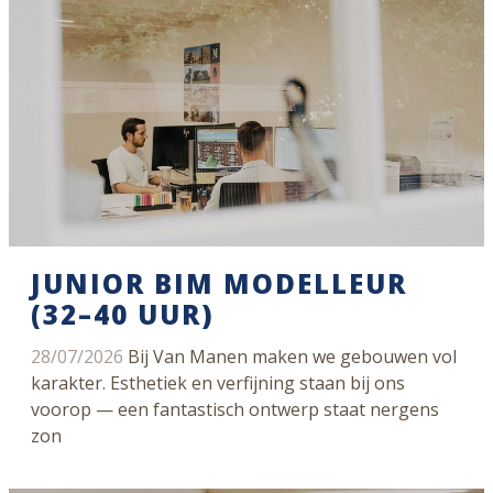
JUNIOR BIM MODELLEUR
(32–40 UUR)
28/07/2026
Bij Van Manen maken we gebouwen vol
karakter. Esthetiek en verfijning staan bij ons
voorop — een fantastisch ontwerp staat nergens
zon