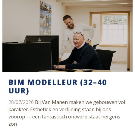
BIM MODELLEUR (32–40
UUR)
28/07/2026
Bij Van Manen maken we gebouwen vol
karakter. Esthetiek en verfijning staan bij ons
voorop — een fantastisch ontwerp staat nergens
zon