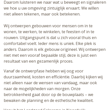
Daarom luisteren we naar wat u beweegt en signaleren
we hoe u uw omgeving zintuiglijk ervaart. We willen
niet alleen tekenen, maar ook betekenen.
Wij ontwerpen gebouwen voor mensen om in te
wonen, te werken, te winkelen, te feesten of in te
rouwen. Uitgangspunt is dat u zich vooral thuis en
comfortabel voelt. Ieder mens is uniek. Elke plek is
anders. Daarom is elk gebouw origineel. Wij ontwerpen
niet met een vooraf bepaalde stijl, deze is juist een
resultaat van een gezamenlijk proces.
Vanaf de ontwerpfase hebben wij oog voor
duurzaamheid, kosten en efficiëntie. Daarbij kijken wij
niet alleen naar de wensen van vandaag, maar ook
naar de mogelijkheden van morgen. Onze
betrokkenheid gaat door op de bouwplaats – we
bewaken de planning en de esthetische kwaliteit.