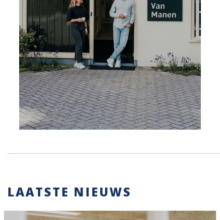
LAATSTE NIEUWS