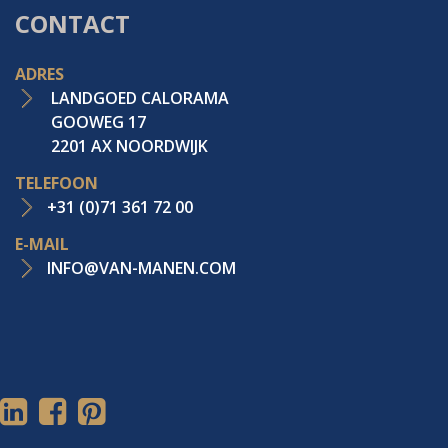
CONTACT
ADRES
LANDGOED CALORAMA
GOOWEG 17
2201 AX NOORDWIJK
TELEFOON
+31 (0)71 361 72 00
E-MAIL
INFO@VAN-MANEN.COM