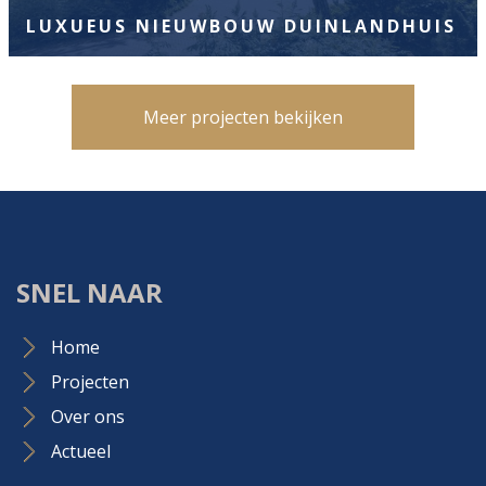
LUXUEUS NIEUWBOUW DUINLANDHUIS
Meer projecten bekijken
SNEL NAAR
Home
Projecten
Over ons
Actueel