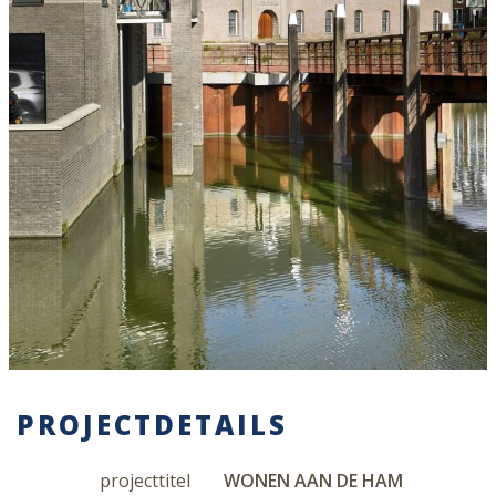
PROJECTDETAILS
projecttitel
WONEN AAN DE HAM