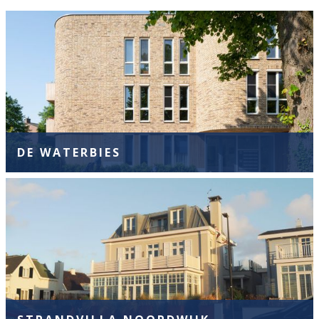
DE WATERBIES