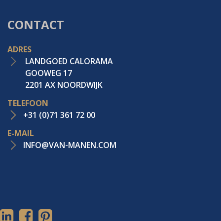
CONTACT
ADRES
LANDGOED CALORAMA
GOOWEG 17
2201 AX NOORDWIJK
TELEFOON
+31 (0)71 361 72 00
E-MAIL
INFO@VAN-MANEN.COM