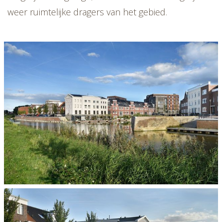
weer ruimtelijke dragers van het gebied.