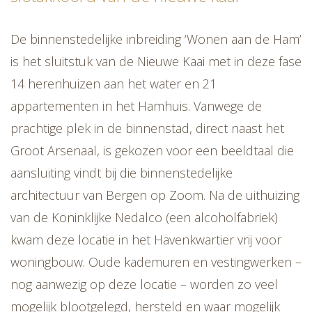
De binnenstedelijke inbreiding ‘Wonen aan de Ham’
is het sluitstuk van de Nieuwe Kaai met in deze fase
14 herenhuizen aan het water en 21
appartementen in het Hamhuis. Vanwege de
prachtige plek in de binnenstad, direct naast het
Groot Arsenaal, is gekozen voor een beeldtaal die
aansluiting vindt bij die binnenstedelijke
architectuur van Bergen op Zoom. Na de uithuizing
van de Koninklijke Nedalco (een alcoholfabriek)
kwam deze locatie in het Havenkwartier vrij voor
woningbouw. Oude kademuren en vestingwerken –
nog aanwezig op deze locatie – worden zo veel
mogelijk blootgelegd, hersteld en waar mogelijk