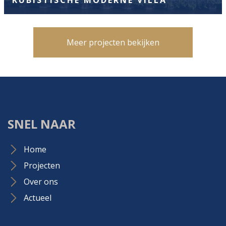
KUBISTISCHE MODERNE VILLA
Meer projecten bekijken
SNEL NAAR
Home
Projecten
Over ons
Actueel