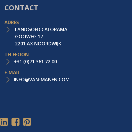
CONTACT
ADRES
LANDGOED CALORAMA
GOOWEG 17
2201 AX NOORDWIJK
TELEFOON
+31 (0)71 361 72 00
E-MAIL
INFO@VAN-MANEN.COM