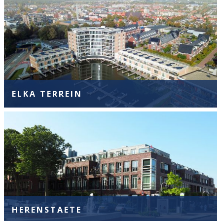
ELKA TERREIN
HERENSTAETE