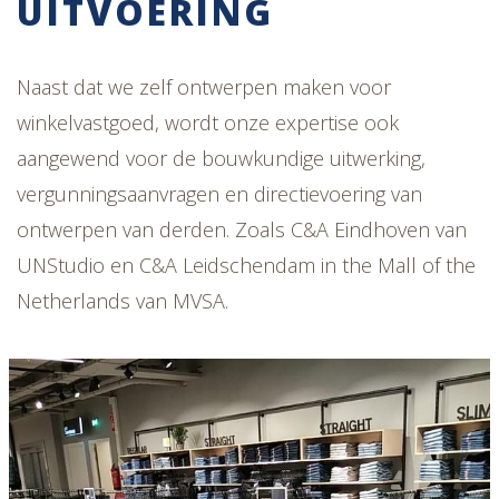
UITVOERING
Naast dat we zelf ontwerpen maken voor
winkelvastgoed, wordt onze expertise ook
aangewend voor de bouwkundige uitwerking,
vergunningsaanvragen en directievoering van
ontwerpen van derden. Zoals C&A Eindhoven van
UNStudio en C&A Leidschendam in the Mall of the
Netherlands van MVSA.