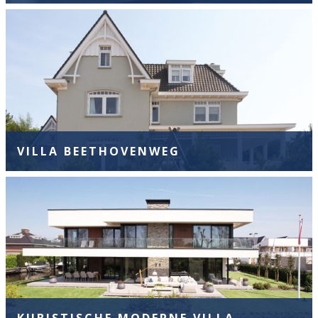
VILLA BEETHOVENWEG