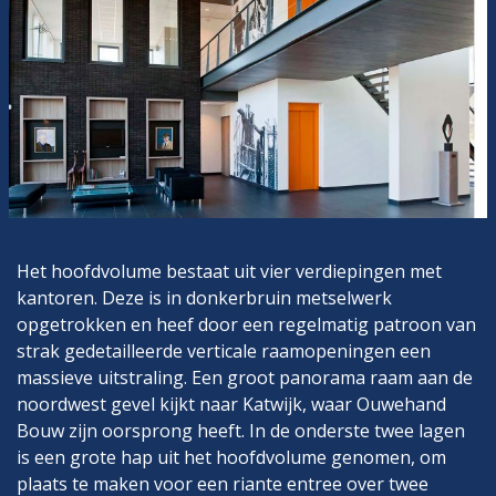
Het hoofdvolume bestaat uit vier verdiepingen met
kantoren. Deze is in donkerbruin metselwerk
opgetrokken en heef door een regelmatig patroon van
strak gedetailleerde verticale raamopeningen een
massieve uitstraling. Een groot panorama raam aan de
noordwest gevel kijkt naar Katwijk, waar Ouwehand
Bouw zijn oorsprong heeft. In de onderste twee lagen
is een grote hap uit het hoofdvolume genomen, om
plaats te maken voor een riante entree over twee