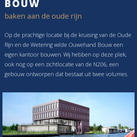
BOUW
baken aan de oude rijn
Op de prachtige locatie bij de kruising van de Oude
Rijn en de Wetering wilde Ouwehand Bouw een
eigen kantoor bouwen. Wij hebben op deze plek,
ook nog op een zichtlocatie van de N206, een
gebouw ontworpen dat bestaat uit twee volumes.