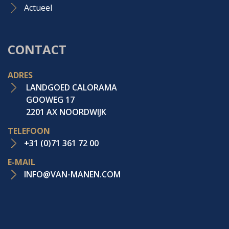
Actueel
CONTACT
ADRES
LANDGOED CALORAMA
GOOWEG 17
2201 AX NOORDWIJK
TELEFOON
+31 (0)71 361 72 00
E-MAIL
INFO@VAN-MANEN.COM