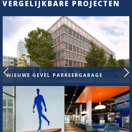
VERGELIJKBARE PROJECTEN
NIEUWE GEVEL PARKEERGARAGE