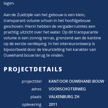
lagen.
Aan de Zuidzijde van het gebouw is een klein,
transparant volume schuin in het hoofdgebouw
geschoven. Hierin hebben de vergaderruimtes een
prachtig uitzicht over het water. Op dit transparante
volume is een zonnig terras, grenzend aan de kantine
op de eerste verdieping. In het interieurontwerp is
bijvoorbeeld door de kleurstelling het karakter van
Ouwehand bouw terug te vinden.
PROJECTDETAILS
projecttitel
KANTOOR OUWEHAND BOUW
adres
VOORSCHOTERWEG
plaats
VALKENBURG ZH
oplevering
2011