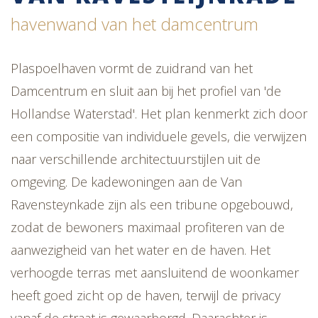
havenwand van het damcentrum
Plaspoelhaven vormt de zuidrand van het
Damcentrum en sluit aan bij het profiel van 'de
Hollandse Waterstad'. Het plan kenmerkt zich door
een compositie van individuele gevels, die verwijzen
naar verschillende architectuurstijlen uit de
omgeving. De kadewoningen aan de Van
Ravensteynkade zijn als een tribune opgebouwd,
zodat de bewoners maximaal profiteren van de
aanwezigheid van het water en de haven. Het
verhoogde terras met aansluitend de woonkamer
heeft goed zicht op de haven, terwijl de privacy
vanaf de straat is gewaarborgd. Daarachter is