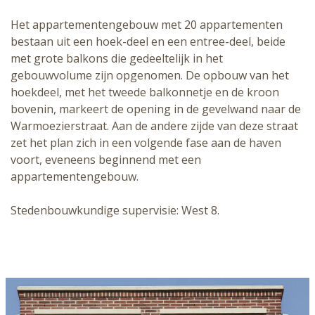
Het appartementengebouw met 20 appartementen
bestaan uit een hoek-deel en een entree-deel, beide
met grote balkons die gedeeltelijk in het
gebouwvolume zijn opgenomen. De opbouw van het
hoekdeel, met het tweede balkonnetje en de kroon
bovenin, markeert de opening in de gevelwand naar de
Warmoezierstraat. Aan de andere zijde van deze straat
zet het plan zich in een volgende fase aan de haven
voort, eveneens beginnend met een
appartementengebouw.
Stedenbouwkundige supervisie: West 8.