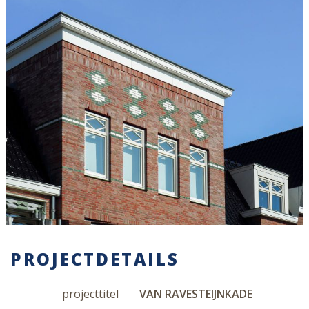
PROJECTDETAILS
projecttitel
VAN RAVESTEIJNKADE