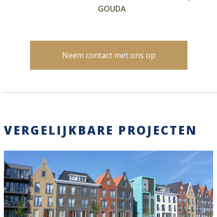
GOUDA
Neem contact met ons op
VERGELIJKBARE PROJECTEN