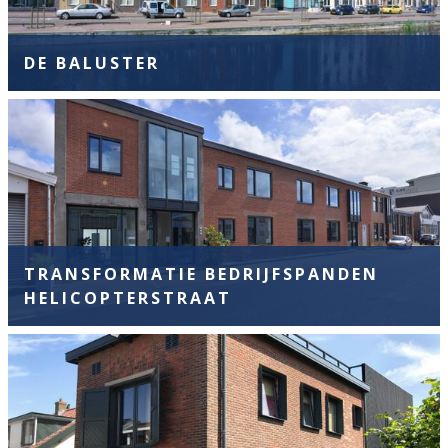
DE BALUSTER
TRANSFORMATIE BEDRIJFSPANDEN
HELICOPTERSTRAAT