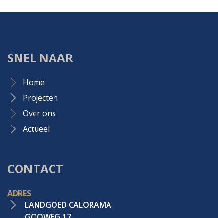
SNEL NAAR
Home
Projecten
Over ons
Actueel
CONTACT
ADRES
LANDGOED CALORAMA
GOOWEG 17