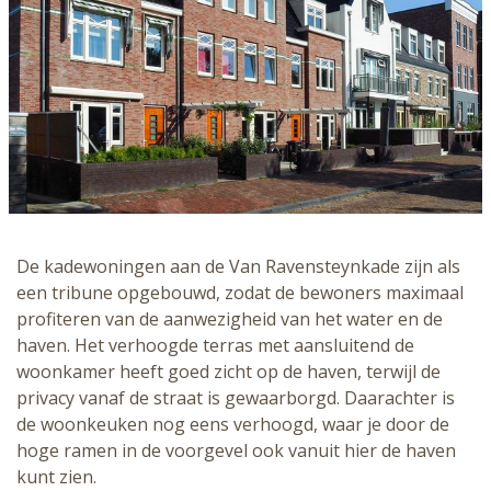
De kadewoningen aan de Van Ravensteynkade zijn als
een tribune opgebouwd, zodat de bewoners maximaal
profiteren van de aanwezigheid van het water en de
haven. Het verhoogde terras met aansluitend de
woonkamer heeft goed zicht op de haven, terwijl de
privacy vanaf de straat is gewaarborgd. Daarachter is
de woonkeuken nog eens verhoogd, waar je door de
hoge ramen in de voorgevel ook vanuit hier de haven
kunt zien.