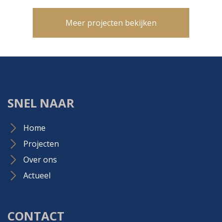
Meer projecten bekijken
SNEL NAAR
Home
Projecten
Over ons
Actueel
CONTACT