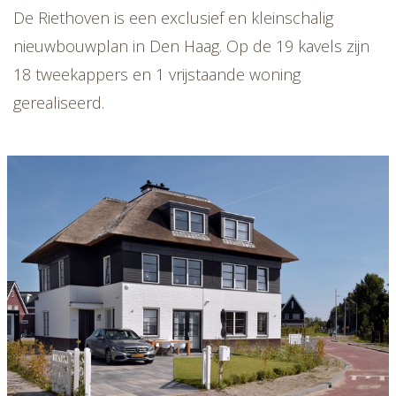
De Riethoven is een exclusief en kleinschalig
nieuwbouwplan in Den Haag. Op de 19 kavels zijn
18 tweekappers en 1 vrijstaande woning
gerealiseerd.