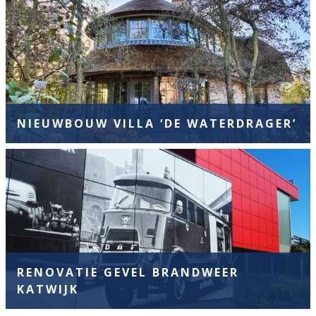
NIEUWBOUW VILLA ‘DE WATERDRAGER’
RENOVATIE GEVEL BRANDWEER
KATWIJK