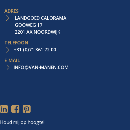
ADRES
LANDGOED CALORAMA
GOOWEG 17
2201 AX NOORDWIJK
TELEFOON
+31 (0)71 361 72 00
E-MAIL
INFO@VAN-MANEN.COM
Houd mij op hoogte!