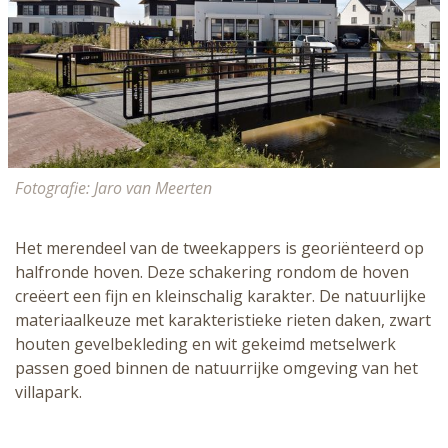
Fotografie: Jaro van Meerten
Het merendeel van de tweekappers is georiënteerd op
halfronde hoven. Deze schakering rondom de hoven
creëert een fijn en kleinschalig karakter. De natuurlijke
materiaalkeuze met karakteristieke rieten daken, zwart
houten gevelbekleding en wit gekeimd metselwerk
passen goed binnen de natuurrijke omgeving van het
villapark.