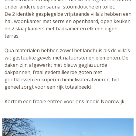
onder andere een sauna, stoomdouche en toilet.
De 2 identiek gespiegelde vrijstaande villa’s hebben een
hal, woonkamer met serre en openhaard, open keuken
en 2 slaapkamers met badkamer en elk een eigen
terras.
Qua materialen hebben zowel het landhuis als de villa’s
wit gestuukte gevels met natuurstenen elementen. De
daken zijn afgewerkt met blauw geglazuurde
dakpannen, fraai gedetailleerde goten met
gootklossen en koperen hemelwaterafvoeren; het
geheel zorgt voor een rijk totaalbeeld.
Kortom een fraaie entree voor ons mooie Noordwijk.