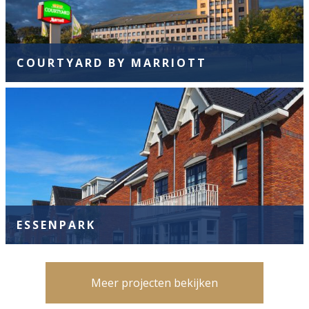
COURTYARD BY MARRIOTT
ESSENPARK
Meer projecten bekijken