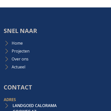
SNEL NAAR
Home
Projecten
Over ons
Actueel
CONTACT
ADRES
LANDGOED CALORAMA