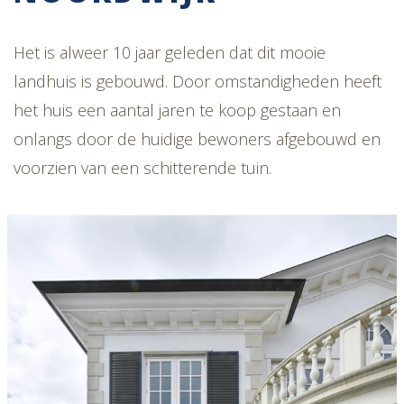
Het is alweer 10 jaar geleden dat dit mooie
landhuis is gebouwd. Door omstandigheden heeft
het huis een aantal jaren te koop gestaan en
onlangs door de huidige bewoners afgebouwd en
voorzien van een schitterende tuin.