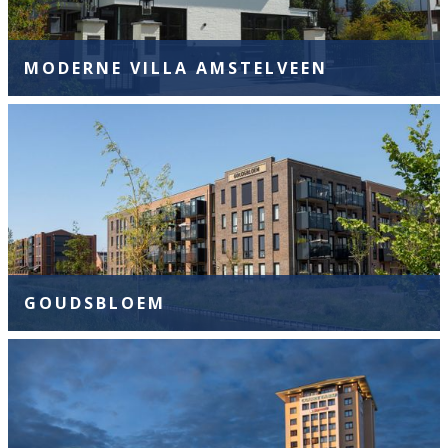
MODERNE VILLA AMSTELVEEN
GOUDSBLOEM