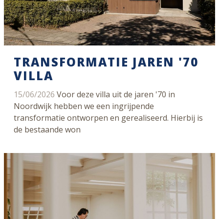
TRANSFORMATIE JAREN '70
VILLA
15/06/2026
Voor deze villa uit de jaren '70 in
Noordwijk hebben we een ingrijpende
transformatie ontworpen en gerealiseerd. Hierbij is
de bestaande won