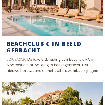
BEACHCLUB C IN BEELD
GEBRACHT
02/03/2026
De luxe uitbreiding van Beachclub C in
Noordwijk is nu volledig in beeld gebracht. Het
nieuwe horecapand en het buitenzwembad zijn geïn