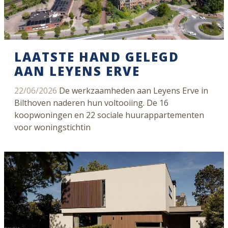
LAATSTE HAND GELEGD
AAN LEYENS ERVE
22/06/2026
De werkzaamheden aan Leyens Erve in
Bilthoven naderen hun voltooiing. De 16
koopwoningen en 22 sociale huurappartementen
voor woningstichtin