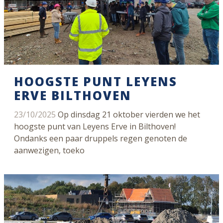
HOOGSTE PUNT LEYENS
ERVE BILTHOVEN
23/10/2025
Op dinsdag 21 oktober vierden we het
hoogste punt van Leyens Erve in Bilthoven!
Ondanks een paar druppels regen genoten de
aanwezigen, toeko