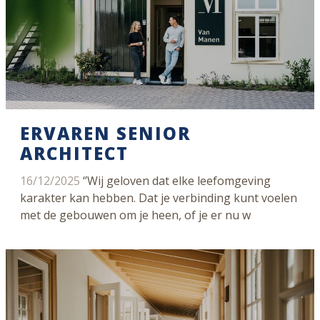
ERVAREN SENIOR
ARCHITECT
16/12/2025
‘’Wij geloven dat elke leefomgeving
karakter kan hebben. Dat je verbinding kunt voelen
met de gebouwen om je heen, of je er nu w