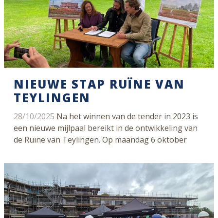
NIEUWE STAP RUÏNE VAN
TEYLINGEN
28/10/2025
Na het winnen van de tender in 2023 is
een nieuwe mijlpaal bereikt in de ontwikkeling van
de Ruïne van Teylingen. Op maandag 6 oktober