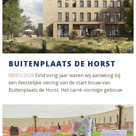
BUITENPLAATS DE HORST
08/01/2026
Eind vorig jaar waren wij aanwezig bij
een feestelijke viering van de start bouw van
Buitenplaats de Horst. Het carré-vormige gebouw