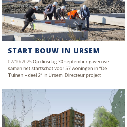
START BOUW IN URSEM
02/10/2025
Op dinsdag 30 september gaven we
samen het startschot voor 57 woningen in “De
Tuinen – deel 2” in Ursem. Directeur project