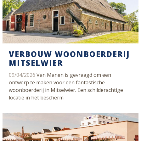
VERBOUW WOONBOERDERIJ
MITSELWIER
09/04/2026
Van Manen is gevraagd om een
ontwerp te maken voor een fantastische
woonboerderij in Mitselwier. Een schilderachtige
locatie in het bescherm