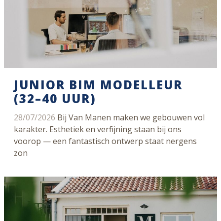
JUNIOR BIM MODELLEUR
(32–40 UUR)
28/07/2026
Bij Van Manen maken we gebouwen vol
karakter. Esthetiek en verfijning staan bij ons
voorop — een fantastisch ontwerp staat nergens
zon