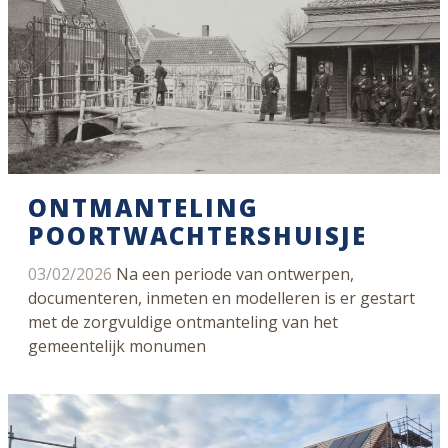
ONTMANTELING
POORTWACHTERSHUISJE
03/02/2026
Na een periode van ontwerpen,
documenteren, inmeten en modelleren is er gestart
met de zorgvuldige ontmanteling van het
gemeentelijk monumen