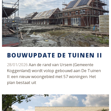
BOUWUPDATE DE TUINEN II
28/01/2026
Aan de rand van Ursem (Gemeente
Koggenland) wordt volop gebouwd aan De Tuinen
II: een nieuw woongebied met 57 woningen. Het
plan bestaat uit