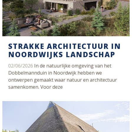
STRAKKE ARCHITECTUUR IN
NOORDWIJKS LANDSCHAP
02/06/2026
In de natuurlijke omgeving van het
Dobbelmannduin in Noordwijk hebben we
ontwerpen gemaakt waar natuur en architectuur
samenkomen. Voor deze