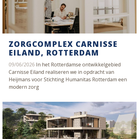
ZORGCOMPLEX CARNISSE
EILAND, ROTTERDAM
09/06/2026
In het Rotterdamse ontwikkelgebied
Carnisse Eiland realiseren we in opdracht van
Heijmans voor Stichting Humanitas Rotterdam een
modern zorg