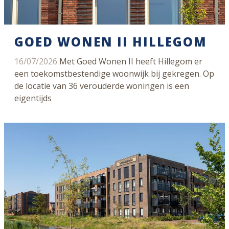
GOED WONEN II HILLEGOM
16/07/2026
Met Goed Wonen II heeft Hillegom er
een toekomstbestendige woonwijk bij gekregen. Op
de locatie van 36 verouderde woningen is een
eigentijds