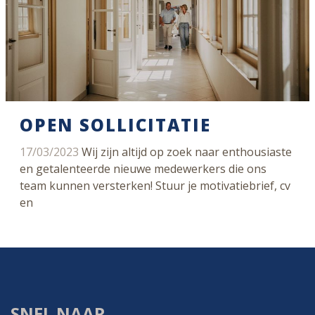
OPEN SOLLICITATIE
17/03/2023
Wij zijn altijd op zoek naar enthousiaste
en getalenteerde nieuwe medewerkers die ons
team kunnen versterken! Stuur je motivatiebrief, cv
en
SNEL NAAR