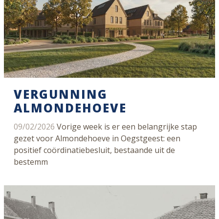
VERGUNNING
ALMONDEHOEVE
09/02/2026
Vorige week is er een belangrijke stap
gezet voor Almondehoeve in Oegstgeest: een
positief coördinatiebesluit, bestaande uit de
bestemm