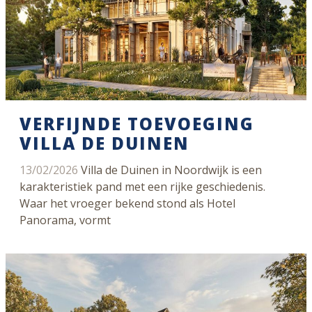
VERFIJNDE TOEVOEGING
VILLA DE DUINEN
13/02/2026
Villa de Duinen in Noordwijk is een
karakteristiek pand met een rijke geschiedenis.
Waar het vroeger bekend stond als Hotel
Panorama, vormt