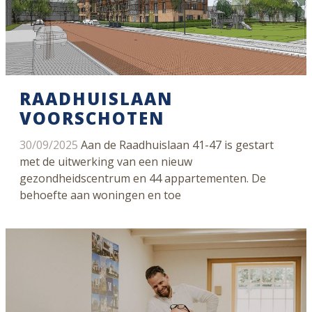
RAADHUISLAAN
VOORSCHOTEN
30/09/2025
Aan de Raadhuislaan 41-47 is gestart
met de uitwerking van een nieuw
gezondheidscentrum en 44 appartementen. De
behoefte aan woningen en toe