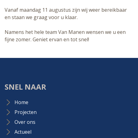
Vanaf maandag 11 augustus zijn wij weer bereikbaar
en staan we graag voor u klaar.
Namens het hele team Van Manen wensen we u een
fijne zomer. Geniet ervan en tot snel!
SNEL NAAR
Home
Projecten
Over ons
Actueel