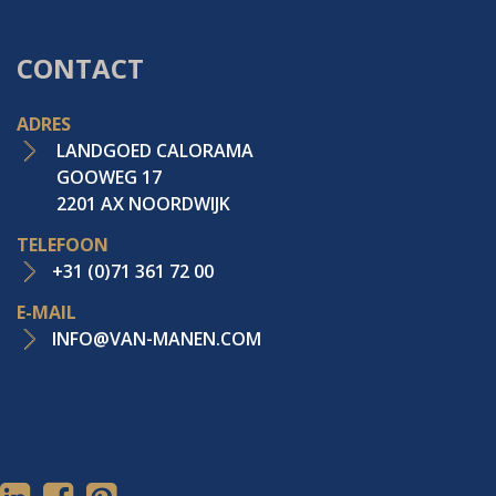
CONTACT
ADRES
LANDGOED CALORAMA
GOOWEG 17
2201 AX NOORDWIJK
TELEFOON
+31 (0)71 361 72 00
E-MAIL
INFO@VAN-MANEN.COM