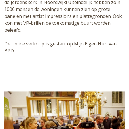
de Jeroenskerk in Noordwijk! Uiteindelijk hebben zo'n
1000 mensen de woningen kunnen zien op grote
panelen met artist impressions en plattegronden. Ook
kon met VR-brillen de toekomstige buurt worden
beleefd.
De online verkoop is gestart op Mijn Eigen Huis van
BPD.