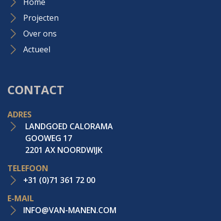
Home
Projecten
Over ons
Actueel
CONTACT
ADRES
LANDGOED CALORAMA
GOOWEG 17
2201 AX NOORDWIJK
TELEFOON
+31 (0)71 361 72 00
E-MAIL
INFO@VAN-MANEN.COM